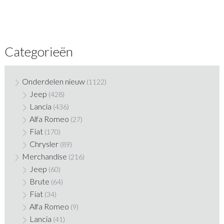
Categorieën
Onderdelen nieuw
(1122)
Jeep
(428)
Lancia
(436)
Alfa Romeo
(27)
Fiat
(170)
Chrysler
(89)
Merchandise
(216)
Jeep
(60)
Brute
(64)
Fiat
(34)
Alfa Romeo
(9)
Lancia
(41)