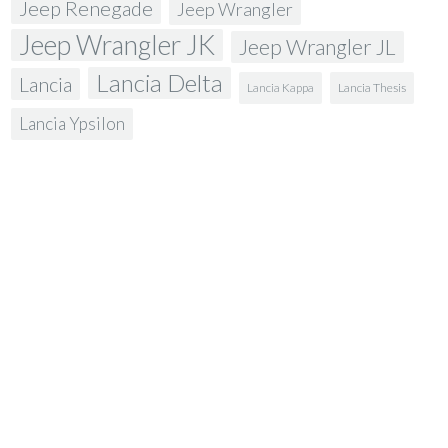
Jeep Renegade
Jeep Wrangler
Jeep Wrangler JK
Jeep Wrangler JL
Lancia Delta
Lancia
Lancia Kappa
Lancia Thesis
Lancia Ypsilon