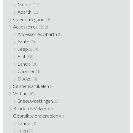
Mopar
(11)
Abarth
(13)
Geen categorie
(0)
Accessoires
(352)
Accessoires Abarth
(8)
Brute
(9)
Jeep
(239)
Fiat
(86)
Lancia
(28)
Chrysler
(4)
Dodge
(5)
Seizoensartikelen
(7)
Verhuur
(0)
Sneeuwkettingen
(0)
Banden & Velgen
(2)
Gebruikte onderdelen
(0)
Lancia
(0)
Jeep
(0)