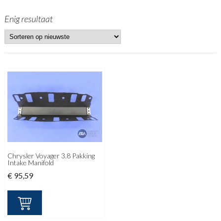
Enig resultaat
Chrysler Voyager 3.8 Pakking
Intake Manifold
€
95,59