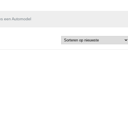
es een Automodel