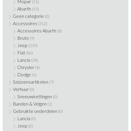
Mopar
(11)
Abarth
(13)
Geen categorie
(0)
Accessoires
(352)
Accessoires Abarth
(8)
Brute
(9)
Jeep
(239)
Fiat
(86)
Lancia
(28)
Chrysler
(4)
Dodge
(5)
Seizoensartikelen
(7)
Verhuur
(0)
Sneeuwkettingen
(0)
Banden & Velgen
(2)
Gebruikte onderdelen
(0)
Lancia
(0)
Jeep
(0)