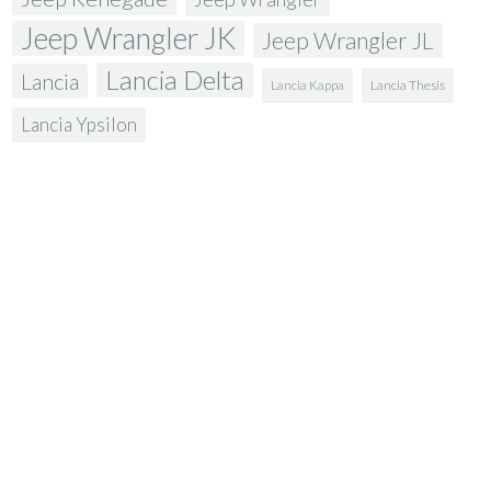
Jeep Wrangler JK
Jeep Wrangler JL
Lancia Delta
Lancia
Lancia Kappa
Lancia Thesis
Lancia Ypsilon