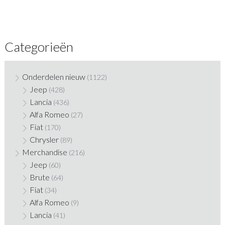
Categorieën
Onderdelen nieuw
(1122)
Jeep
(428)
Lancia
(436)
Alfa Romeo
(27)
Fiat
(170)
Chrysler
(89)
Merchandise
(216)
Jeep
(60)
Brute
(64)
Fiat
(34)
Alfa Romeo
(9)
Lancia
(41)