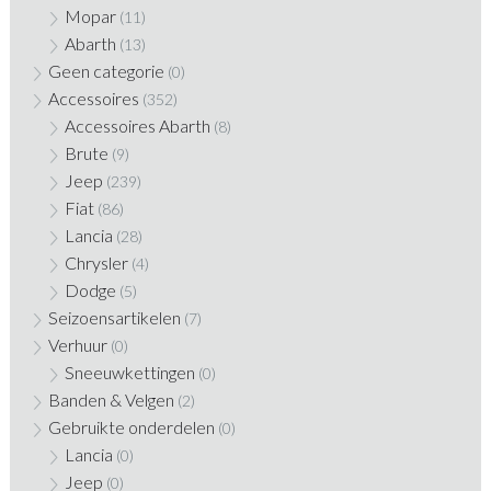
Mopar
(11)
Abarth
(13)
Geen categorie
(0)
Accessoires
(352)
Accessoires Abarth
(8)
Brute
(9)
Jeep
(239)
Fiat
(86)
Lancia
(28)
Chrysler
(4)
Dodge
(5)
Seizoensartikelen
(7)
Verhuur
(0)
Sneeuwkettingen
(0)
Banden & Velgen
(2)
Gebruikte onderdelen
(0)
Lancia
(0)
Jeep
(0)