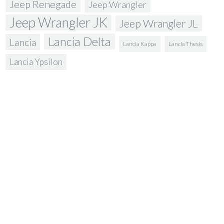
Jeep Renegade
Jeep Wrangler
Jeep Wrangler JK
Jeep Wrangler JL
Lancia Delta
Lancia
Lancia Kappa
Lancia Thesis
Lancia Ypsilon