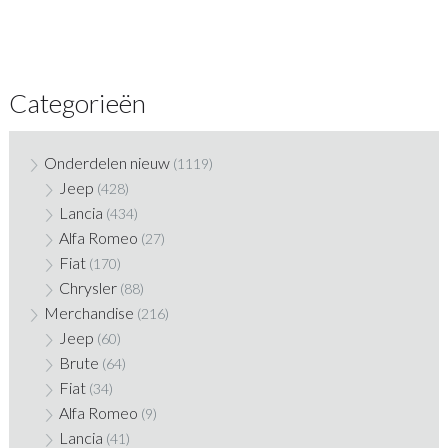
Categorieën
Onderdelen nieuw
(1119)
Jeep
(428)
Lancia
(434)
Alfa Romeo
(27)
Fiat
(170)
Chrysler
(88)
Merchandise
(216)
Jeep
(60)
Brute
(64)
Fiat
(34)
Alfa Romeo
(9)
Lancia
(41)