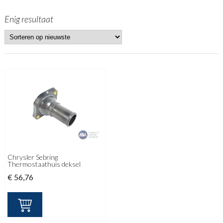
Enig resultaat
Chrysler Sebring
Thermostaathuis deksel
€
56,76