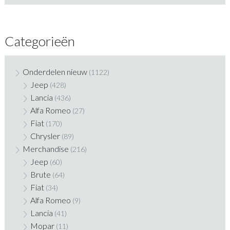
Categorieën
Onderdelen nieuw
(1122)
Jeep
(428)
Lancia
(436)
Alfa Romeo
(27)
Fiat
(170)
Chrysler
(89)
Merchandise
(216)
Jeep
(60)
Brute
(64)
Fiat
(34)
Alfa Romeo
(9)
Lancia
(41)
Mopar
(11)