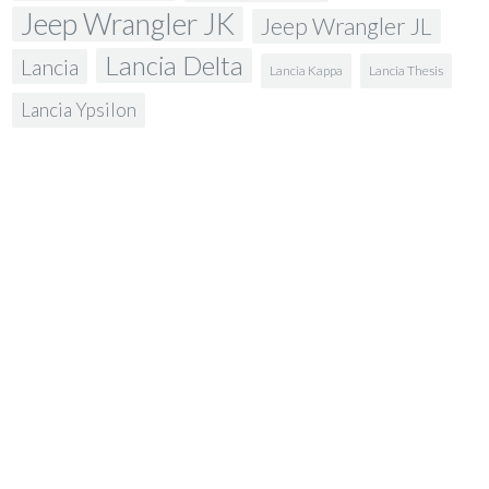
Jeep Wrangler JK
Jeep Wrangler JL
Lancia Delta
Lancia
Lancia Kappa
Lancia Thesis
Lancia Ypsilon