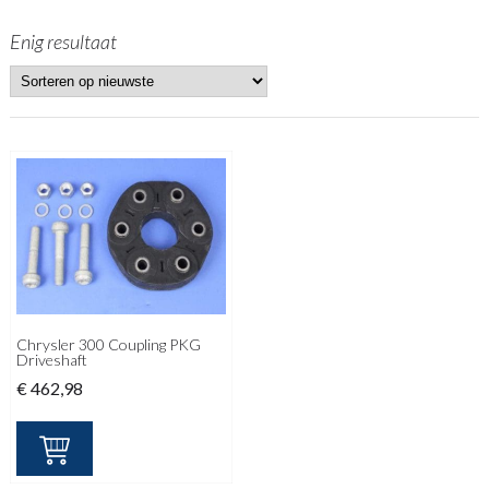
Enig resultaat
Chrysler 300 Coupling PKG
Driveshaft
€
462,98