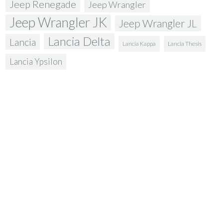
Jeep Renegade
Jeep Wrangler
Jeep Wrangler JK
Jeep Wrangler JL
Lancia Delta
Lancia
Lancia Kappa
Lancia Thesis
Lancia Ypsilon