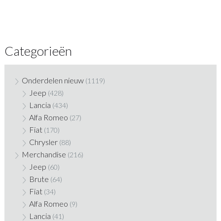
Categorieën
Onderdelen nieuw
(1119)
Jeep
(428)
Lancia
(434)
Alfa Romeo
(27)
Fiat
(170)
Chrysler
(88)
Merchandise
(216)
Jeep
(60)
Brute
(64)
Fiat
(34)
Alfa Romeo
(9)
Lancia
(41)