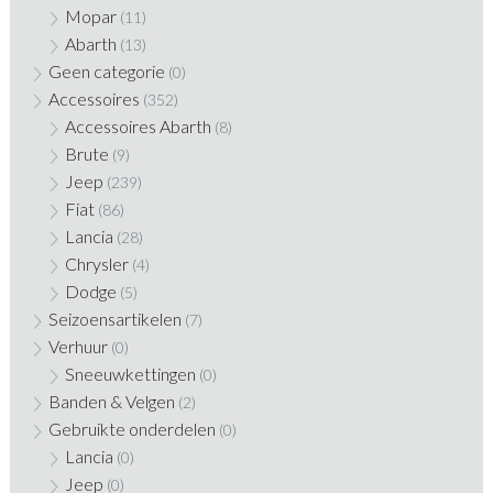
Mopar
(11)
Abarth
(13)
Geen categorie
(0)
Accessoires
(352)
Accessoires Abarth
(8)
Brute
(9)
Jeep
(239)
Fiat
(86)
Lancia
(28)
Chrysler
(4)
Dodge
(5)
Seizoensartikelen
(7)
Verhuur
(0)
Sneeuwkettingen
(0)
Banden & Velgen
(2)
Gebruikte onderdelen
(0)
Lancia
(0)
Jeep
(0)