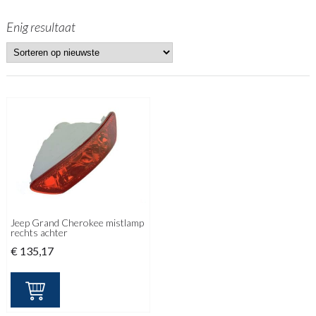
Enig resultaat
Jeep Grand Cherokee mistlamp
rechts achter
€
135,17