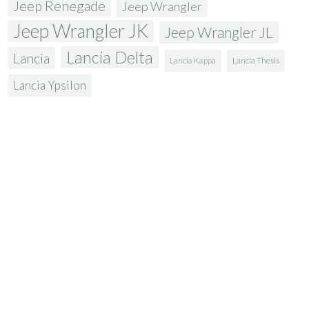
Jeep Renegade
Jeep Wrangler
Jeep Wrangler JK
Jeep Wrangler JL
Lancia Delta
Lancia
Lancia Kappa
Lancia Thesis
Lancia Ypsilon