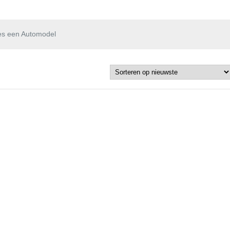
es een Automodel