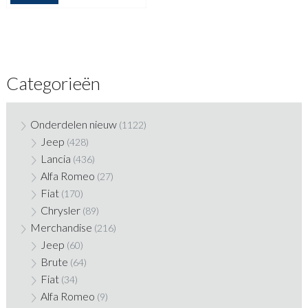
Categorieën
Onderdelen nieuw
(1122)
Jeep
(428)
Lancia
(436)
Alfa Romeo
(27)
Fiat
(170)
Chrysler
(89)
Merchandise
(216)
Jeep
(60)
Brute
(64)
Fiat
(34)
Alfa Romeo
(9)