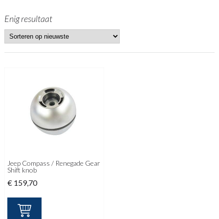
Enig resultaat
Jeep Compass / Renegade Gear
Shift knob
€
159,70