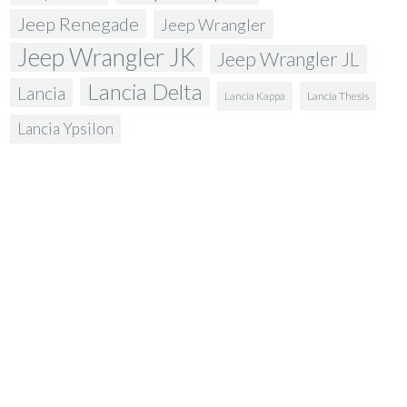
Jeep Renegade
Jeep Wrangler
Jeep Wrangler JK
Jeep Wrangler JL
Lancia Delta
Lancia
Lancia Kappa
Lancia Thesis
Lancia Ypsilon