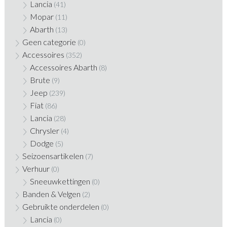
Lancia
(41)
Mopar
(11)
Abarth
(13)
Geen categorie
(0)
Accessoires
(352)
Accessoires Abarth
(8)
Brute
(9)
Jeep
(239)
Fiat
(86)
Lancia
(28)
Chrysler
(4)
Dodge
(5)
Seizoensartikelen
(7)
Verhuur
(0)
Sneeuwkettingen
(0)
Banden & Velgen
(2)
Gebruikte onderdelen
(0)
Lancia
(0)