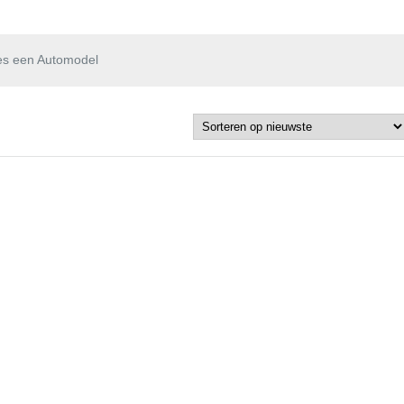
es een Automodel