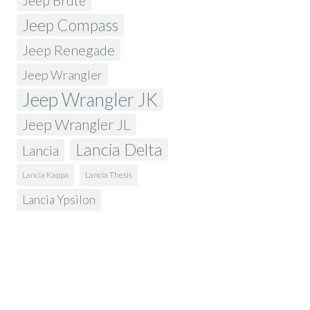
Jeep Brute
Jeep Compass
Jeep Renegade
Jeep Wrangler
Jeep Wrangler JK
Jeep Wrangler JL
Lancia Delta
Lancia
Lancia Kappa
Lancia Thesis
Lancia Ypsilon