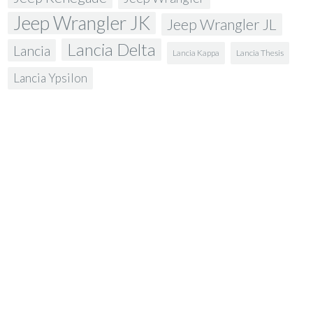
Jeep Wrangler JK
Jeep Wrangler JL
Lancia Delta
Lancia
Lancia Kappa
Lancia Thesis
Lancia Ypsilon