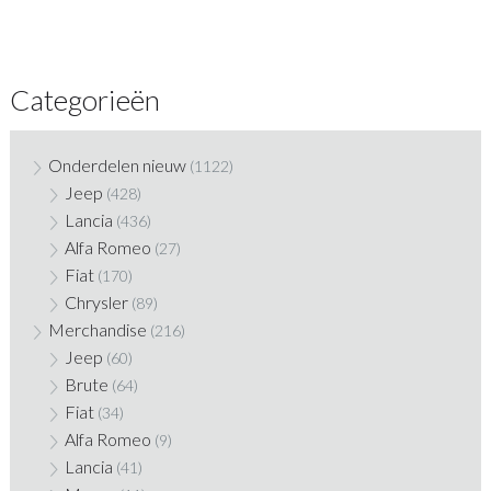
Categorieën
Onderdelen nieuw
(1122)
Jeep
(428)
Lancia
(436)
Alfa Romeo
(27)
Fiat
(170)
Chrysler
(89)
Merchandise
(216)
Jeep
(60)
Brute
(64)
Fiat
(34)
Alfa Romeo
(9)
Lancia
(41)