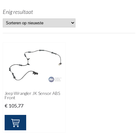
Enig resultaat
Jeep Wrangler JK Sensor ABS
Front
€
105,77