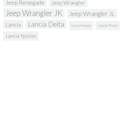
Jeep Renegade
Jeep Wrangler
Jeep Wrangler JK
Jeep Wrangler JL
Lancia Delta
Lancia
Lancia Kappa
Lancia Thesis
Lancia Ypsilon