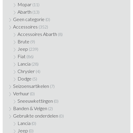
Mopar
(11)
Abarth
(13)
Geen categorie
(0)
Accessoires
(352)
Accessoires Abarth
(8)
Brute
(9)
Jeep
(239)
Fiat
(86)
Lancia
(28)
Chrysler
(4)
Dodge
(5)
Seizoensartikelen
(7)
Verhuur
(0)
Sneeuwkettingen
(0)
Banden & Velgen
(2)
Gebruikte onderdelen
(0)
Lancia
(0)
Jeep
(0)