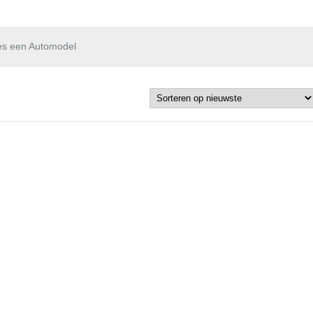
es een Automodel