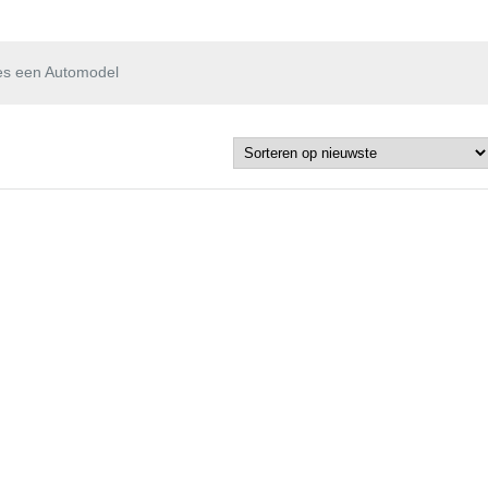
es een Automodel