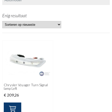
Enig resultaat
Chrysler Voyager Turn Signal
lamp Left
€
209,26