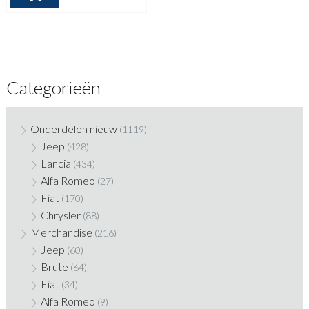
Categorieën
Onderdelen nieuw
(1119)
Jeep
(428)
Lancia
(434)
Alfa Romeo
(27)
Fiat
(170)
Chrysler
(88)
Merchandise
(216)
Jeep
(60)
Brute
(64)
Fiat
(34)
Alfa Romeo
(9)