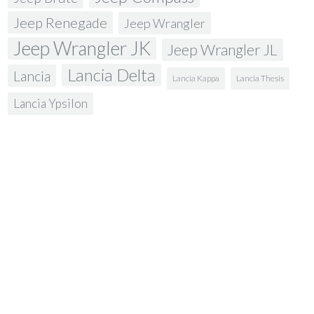
Jeep Renegade
Jeep Wrangler
Jeep Wrangler JK
Jeep Wrangler JL
Lancia Delta
Lancia
Lancia Kappa
Lancia Thesis
Lancia Ypsilon