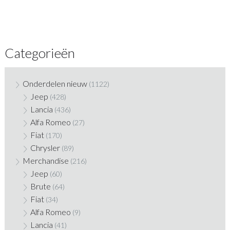
Categorieën
Onderdelen nieuw
(1122)
Jeep
(428)
Lancia
(436)
Alfa Romeo
(27)
Fiat
(170)
Chrysler
(89)
Merchandise
(216)
Jeep
(60)
Brute
(64)
Fiat
(34)
Alfa Romeo
(9)
Lancia
(41)