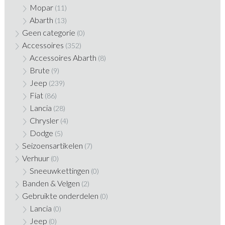
Mopar
(11)
Abarth
(13)
Geen categorie
(0)
Accessoires
(352)
Accessoires Abarth
(8)
Brute
(9)
Jeep
(239)
Fiat
(86)
Lancia
(28)
Chrysler
(4)
Dodge
(5)
Seizoensartikelen
(7)
Verhuur
(0)
Sneeuwkettingen
(0)
Banden & Velgen
(2)
Gebruikte onderdelen
(0)
Lancia
(0)
Jeep
(0)