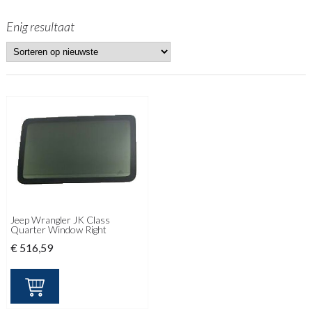
Enig resultaat
Jeep Wrangler JK Class
Quarter Window Right
€
516,59