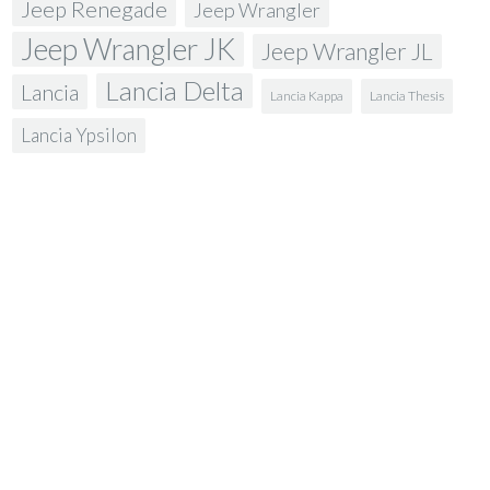
Jeep Renegade
Jeep Wrangler
Jeep Wrangler JK
Jeep Wrangler JL
Lancia Delta
Lancia
Lancia Kappa
Lancia Thesis
Lancia Ypsilon