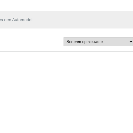
es een Automodel