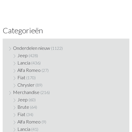
Categorieën
Onderdelen nieuw
(1122)
Jeep
(428)
Lancia
(436)
Alfa Romeo
(27)
Fiat
(170)
Chrysler
(89)
Merchandise
(216)
Jeep
(60)
Brute
(64)
Fiat
(34)
Alfa Romeo
(9)
Lancia
(41)