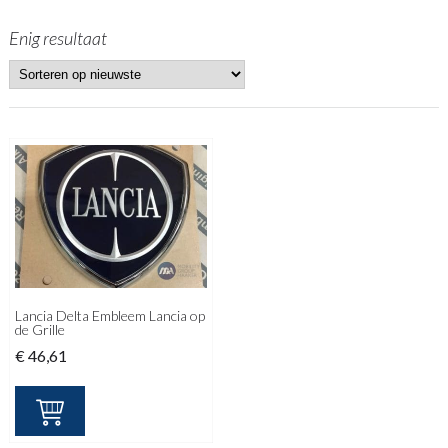
Enig resultaat
Lancia Delta Embleem Lancia op
de Grille
€
46,61