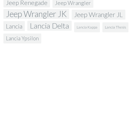
Jeep Renegade
Jeep Wrangler
Jeep Wrangler JK
Jeep Wrangler JL
Lancia Delta
Lancia
Lancia Kappa
Lancia Thesis
Lancia Ypsilon