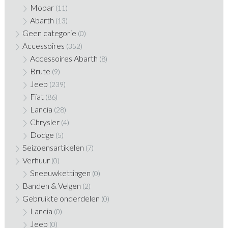
Mopar
(11)
Abarth
(13)
Geen categorie
(0)
Accessoires
(352)
Accessoires Abarth
(8)
Brute
(9)
Jeep
(239)
Fiat
(86)
Lancia
(28)
Chrysler
(4)
Dodge
(5)
Seizoensartikelen
(7)
Verhuur
(0)
Sneeuwkettingen
(0)
Banden & Velgen
(2)
Gebruikte onderdelen
(0)
Lancia
(0)
Jeep
(0)