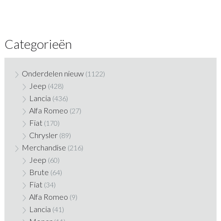
Categorieën
Onderdelen nieuw
(1122)
Jeep
(428)
Lancia
(436)
Alfa Romeo
(27)
Fiat
(170)
Chrysler
(89)
Merchandise
(216)
Jeep
(60)
Brute
(64)
Fiat
(34)
Alfa Romeo
(9)
Lancia
(41)