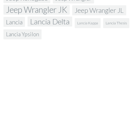
Jeep Wrangler JK
Jeep Wrangler JL
Lancia Delta
Lancia
Lancia Kappa
Lancia Thesis
Lancia Ypsilon