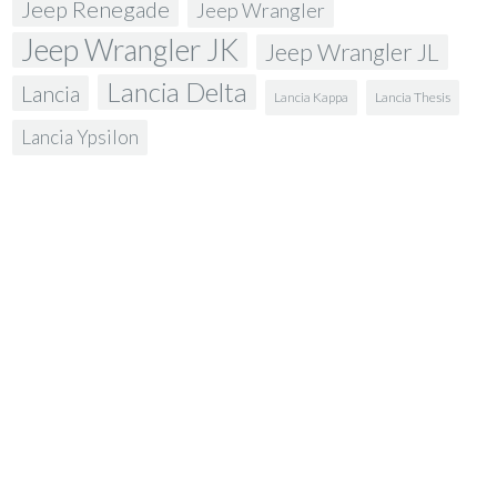
Jeep Renegade
Jeep Wrangler
Jeep Wrangler JK
Jeep Wrangler JL
Lancia Delta
Lancia
Lancia Kappa
Lancia Thesis
Lancia Ypsilon