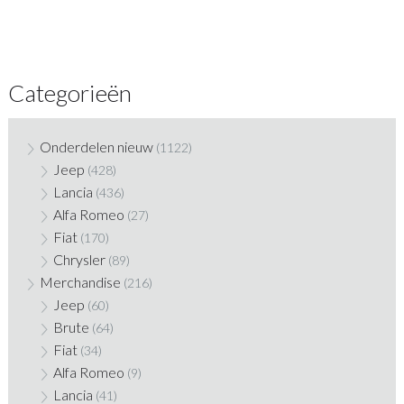
Categorieën
Onderdelen nieuw
(1122)
Jeep
(428)
Lancia
(436)
Alfa Romeo
(27)
Fiat
(170)
Chrysler
(89)
Merchandise
(216)
Jeep
(60)
Brute
(64)
Fiat
(34)
Alfa Romeo
(9)
Lancia
(41)