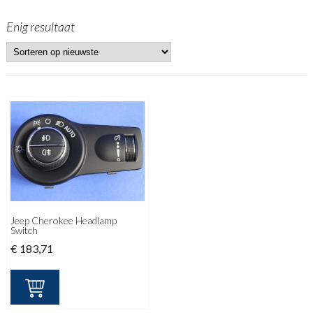
Enig resultaat
Jeep Cherokee Headlamp
Switch
€
183,71