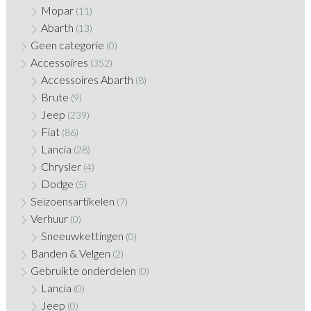
Mopar
(11)
Abarth
(13)
Geen categorie
(0)
Accessoires
(352)
Accessoires Abarth
(8)
Brute
(9)
Jeep
(239)
Fiat
(86)
Lancia
(28)
Chrysler
(4)
Dodge
(5)
Seizoensartikelen
(7)
Verhuur
(0)
Sneeuwkettingen
(0)
Banden & Velgen
(2)
Gebruikte onderdelen
(0)
Lancia
(0)
Jeep
(0)