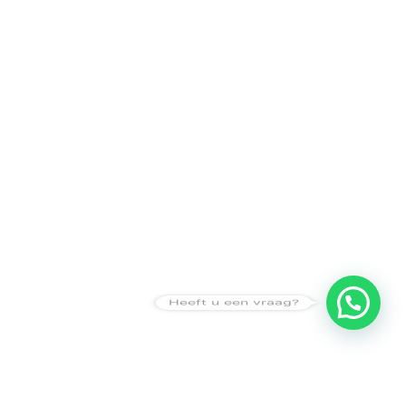
Heeft u een vraag?