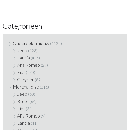
Categorieën
Onderdelen nieuw
(1122)
Jeep
(428)
Lancia
(436)
Alfa Romeo
(27)
Fiat
(170)
Chrysler
(89)
Merchandise
(216)
Jeep
(60)
Brute
(64)
Fiat
(34)
Alfa Romeo
(9)
Lancia
(41)