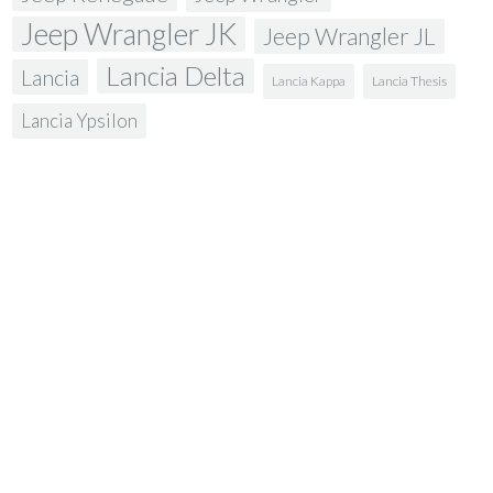
Jeep Wrangler JK
Jeep Wrangler JL
Lancia Delta
Lancia
Lancia Kappa
Lancia Thesis
Lancia Ypsilon