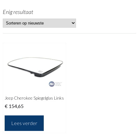
Enig resultaat
Jeep Cherokee Spiegelglas Links
€
154,65
Lees verder