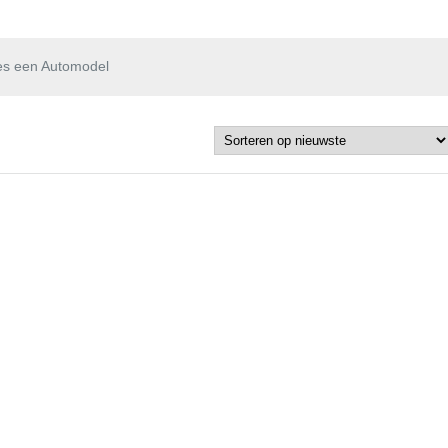
es een Automodel