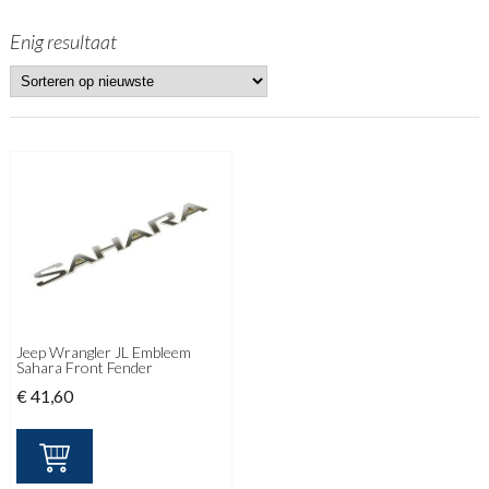
Enig resultaat
Jeep Wrangler JL Embleem
Sahara Front Fender
€
41,60