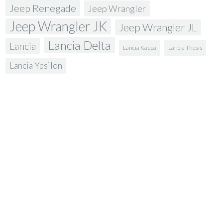
Jeep Renegade
Jeep Wrangler
Jeep Wrangler JK
Jeep Wrangler JL
Lancia Delta
Lancia
Lancia Kappa
Lancia Thesis
Lancia Ypsilon