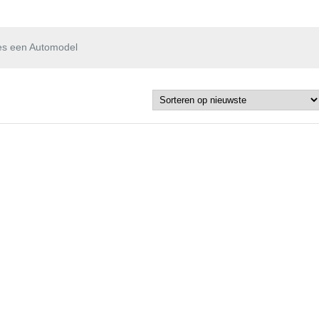
es een Automodel