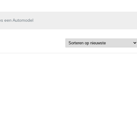
es een Automodel