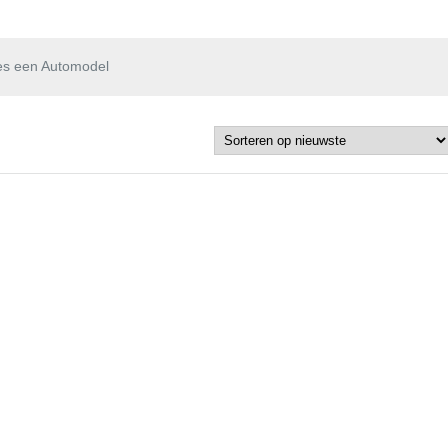
es een Automodel