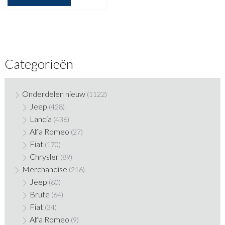
Categorieën
Onderdelen nieuw
(1122)
Jeep
(428)
Lancia
(436)
Alfa Romeo
(27)
Fiat
(170)
Chrysler
(89)
Merchandise
(216)
Jeep
(60)
Brute
(64)
Fiat
(34)
Alfa Romeo
(9)