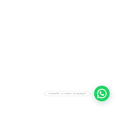
Heeft u een vraag?