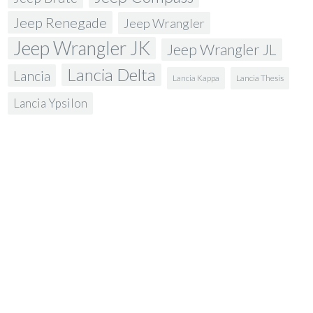
Jeep Renegade
Jeep Wrangler
Jeep Wrangler JK
Jeep Wrangler JL
Lancia Delta
Lancia
Lancia Kappa
Lancia Thesis
Lancia Ypsilon