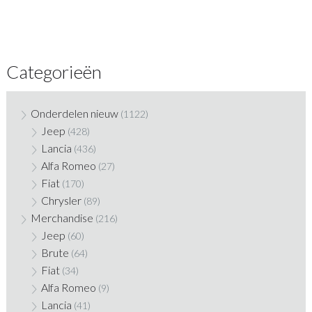
Categorieën
Onderdelen nieuw
(1122)
Jeep
(428)
Lancia
(436)
Alfa Romeo
(27)
Fiat
(170)
Chrysler
(89)
Merchandise
(216)
Jeep
(60)
Brute
(64)
Fiat
(34)
Alfa Romeo
(9)
Lancia
(41)