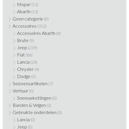
Mopar
(11)
Abarth
(13)
Geen categorie
(0)
Accessoires
(352)
Accessoires Abarth
(8)
Brute
(9)
Jeep
(239)
Fiat
(86)
Lancia
(28)
Chrysler
(4)
Dodge
(5)
Seizoensartikelen
(7)
Verhuur
(0)
Sneeuwkettingen
(0)
Banden & Velgen
(2)
Gebruikte onderdelen
(0)
Lancia
(0)
Jeep
(0)