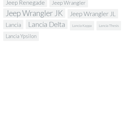
Jeep Renegade
Jeep Wrangler
Jeep Wrangler JK
Jeep Wrangler JL
Lancia Delta
Lancia
Lancia Kappa
Lancia Thesis
Lancia Ypsilon