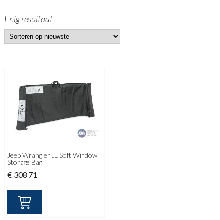
Enig resultaat
Jeep Wrangler JL Soft Window
Storage Bag
€
308,71