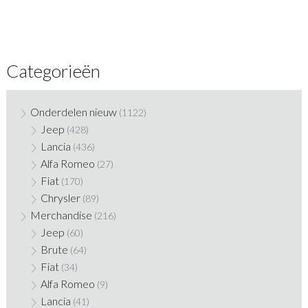
Categorieën
Onderdelen nieuw
(1122)
Jeep
(428)
Lancia
(436)
Alfa Romeo
(27)
Fiat
(170)
Chrysler
(89)
Merchandise
(216)
Jeep
(60)
Brute
(64)
Fiat
(34)
Alfa Romeo
(9)
Lancia
(41)