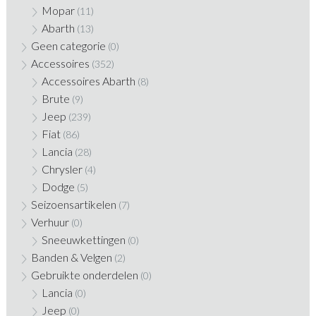
Mopar
(11)
Abarth
(13)
Geen categorie
(0)
Accessoires
(352)
Accessoires Abarth
(8)
Brute
(9)
Jeep
(239)
Fiat
(86)
Lancia
(28)
Chrysler
(4)
Dodge
(5)
Seizoensartikelen
(7)
Verhuur
(0)
Sneeuwkettingen
(0)
Banden & Velgen
(2)
Gebruikte onderdelen
(0)
Lancia
(0)
Jeep
(0)