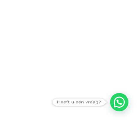
Heeft u een vraag?