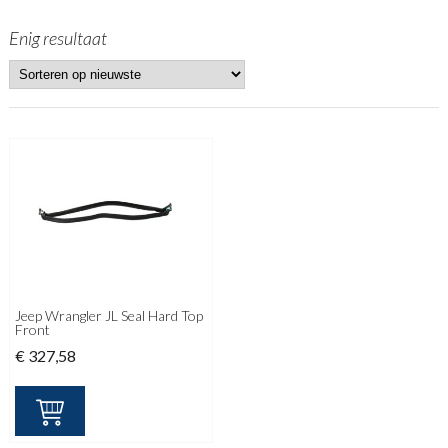
Enig resultaat
Jeep Wrangler JL Seal Hard Top
Front
€
327,58