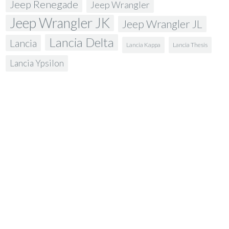
Jeep Renegade
Jeep Wrangler
Jeep Wrangler JK
Jeep Wrangler JL
Lancia Delta
Lancia
Lancia Kappa
Lancia Thesis
Lancia Ypsilon