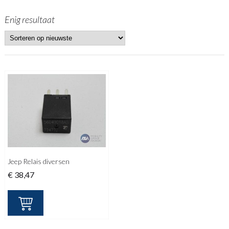
Enig resultaat
Jeep Relais diversen
€
38,47