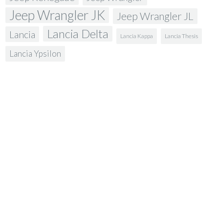
Jeep Wrangler JK
Jeep Wrangler JL
Lancia Delta
Lancia
Lancia Kappa
Lancia Thesis
Lancia Ypsilon