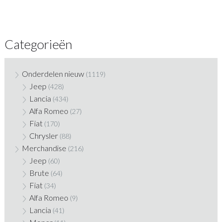
Categorieën
Onderdelen nieuw
(1119)
Jeep
(428)
Lancia
(434)
Alfa Romeo
(27)
Fiat
(170)
Chrysler
(88)
Merchandise
(216)
Jeep
(60)
Brute
(64)
Fiat
(34)
Alfa Romeo
(9)
Lancia
(41)