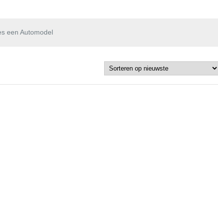
es een Automodel