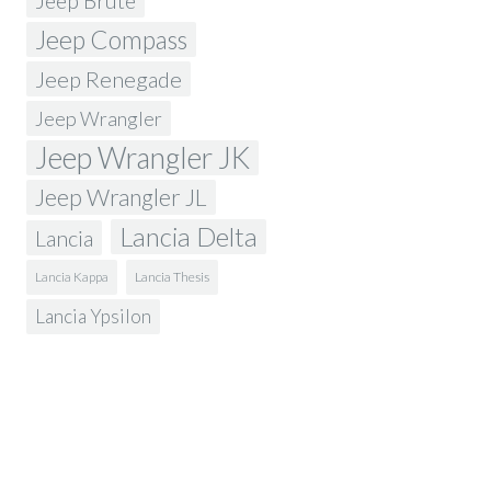
Jeep Brute
Jeep Compass
Jeep Renegade
Jeep Wrangler
Jeep Wrangler JK
Jeep Wrangler JL
Lancia Delta
Lancia
Lancia Kappa
Lancia Thesis
Lancia Ypsilon