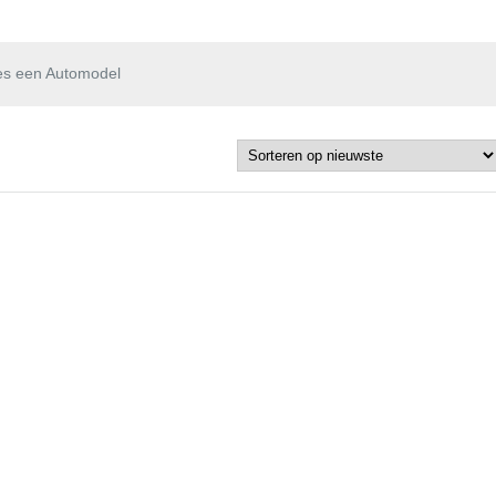
es een Automodel