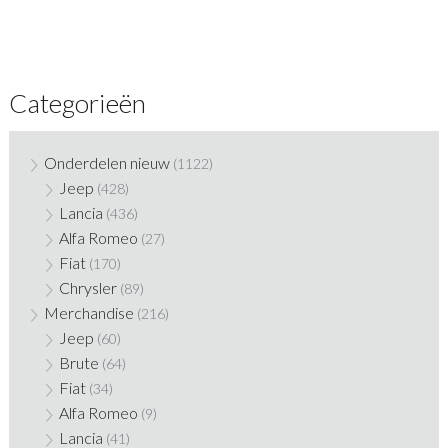
Categorieën
Onderdelen nieuw
(1122)
Jeep
(428)
Lancia
(436)
Alfa Romeo
(27)
Fiat
(170)
Chrysler
(89)
Merchandise
(216)
Jeep
(60)
Brute
(64)
Fiat
(34)
Alfa Romeo
(9)
Lancia
(41)