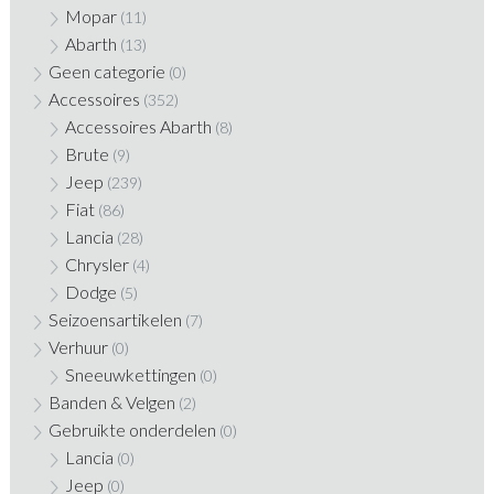
Mopar
(11)
Abarth
(13)
Geen categorie
(0)
Accessoires
(352)
Accessoires Abarth
(8)
Brute
(9)
Jeep
(239)
Fiat
(86)
Lancia
(28)
Chrysler
(4)
Dodge
(5)
Seizoensartikelen
(7)
Verhuur
(0)
Sneeuwkettingen
(0)
Banden & Velgen
(2)
Gebruikte onderdelen
(0)
Lancia
(0)
Jeep
(0)