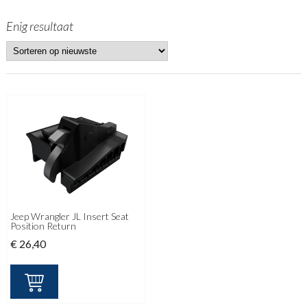
Enig resultaat
Jeep Wrangler JL Insert Seat
Position Return
€
26,40