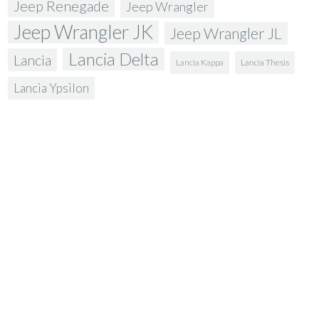
Jeep Renegade
Jeep Wrangler
Jeep Wrangler JK
Jeep Wrangler JL
Lancia Delta
Lancia
Lancia Kappa
Lancia Thesis
Lancia Ypsilon