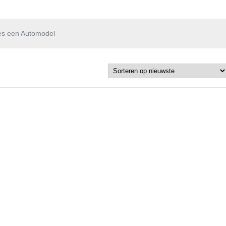
es een Automodel