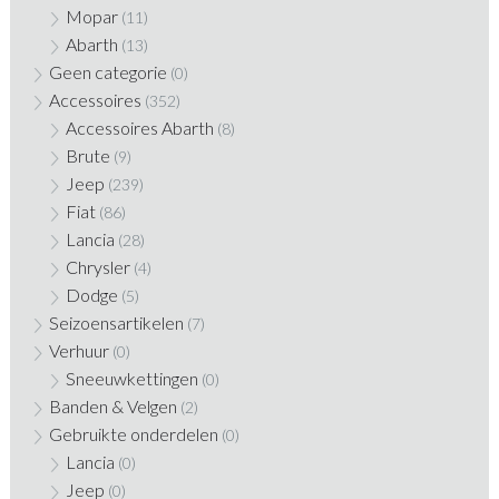
Mopar
(11)
Abarth
(13)
Geen categorie
(0)
Accessoires
(352)
Accessoires Abarth
(8)
Brute
(9)
Jeep
(239)
Fiat
(86)
Lancia
(28)
Chrysler
(4)
Dodge
(5)
Seizoensartikelen
(7)
Verhuur
(0)
Sneeuwkettingen
(0)
Banden & Velgen
(2)
Gebruikte onderdelen
(0)
Lancia
(0)
Jeep
(0)