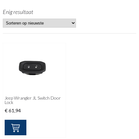
Enig resultaat
Jeep Wrangler JL Switch Door
Lock
€
61,94