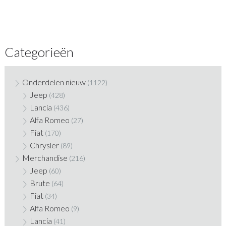
Categorieën
Onderdelen nieuw
(1122)
Jeep
(428)
Lancia
(436)
Alfa Romeo
(27)
Fiat
(170)
Chrysler
(89)
Merchandise
(216)
Jeep
(60)
Brute
(64)
Fiat
(34)
Alfa Romeo
(9)
Lancia
(41)