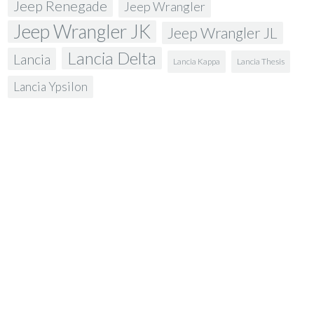
Jeep Renegade
Jeep Wrangler
Jeep Wrangler JK
Jeep Wrangler JL
Lancia Delta
Lancia
Lancia Kappa
Lancia Thesis
Lancia Ypsilon