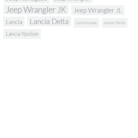
Jeep Wrangler JK
Jeep Wrangler JL
Lancia Delta
Lancia
Lancia Kappa
Lancia Thesis
Lancia Ypsilon