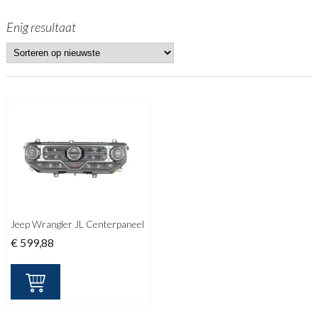
Enig resultaat
Jeep Wrangler JL Centerpaneel
€
599,88