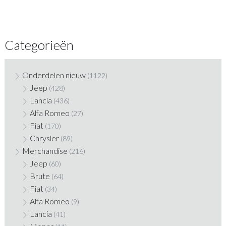
Categorieën
Onderdelen nieuw
(1122)
Jeep
(428)
Lancia
(436)
Alfa Romeo
(27)
Fiat
(170)
Chrysler
(89)
Merchandise
(216)
Jeep
(60)
Brute
(64)
Fiat
(34)
Alfa Romeo
(9)
Lancia
(41)