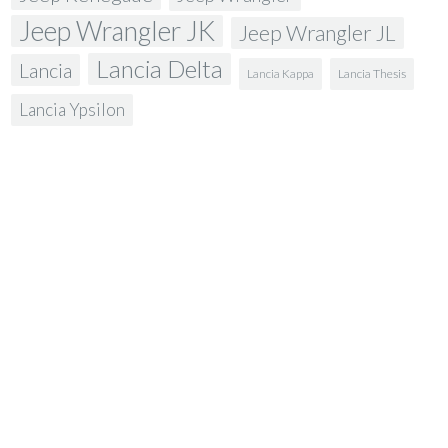
Jeep Wrangler JK
Jeep Wrangler JL
Lancia Delta
Lancia
Lancia Kappa
Lancia Thesis
Lancia Ypsilon