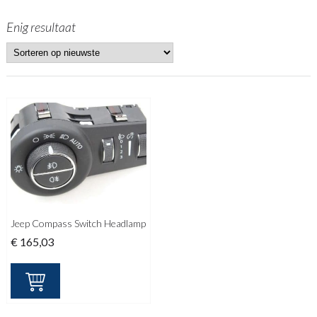
Enig resultaat
Jeep Compass Switch Headlamp
€
165,03