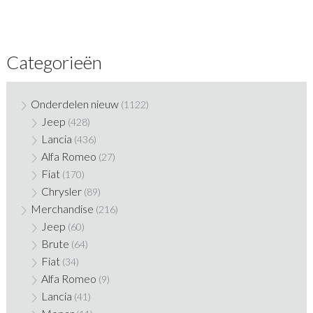
Categorieën
Onderdelen nieuw
(1122)
Jeep
(428)
Lancia
(436)
Alfa Romeo
(27)
Fiat
(170)
Chrysler
(89)
Merchandise
(216)
Jeep
(60)
Brute
(64)
Fiat
(34)
Alfa Romeo
(9)
Lancia
(41)