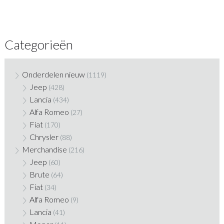
Categorieën
Onderdelen nieuw
(1119)
Jeep
(428)
Lancia
(434)
Alfa Romeo
(27)
Fiat
(170)
Chrysler
(88)
Merchandise
(216)
Jeep
(60)
Brute
(64)
Fiat
(34)
Alfa Romeo
(9)
Lancia
(41)