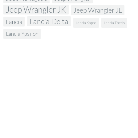
Jeep Wrangler JK
Jeep Wrangler JL
Lancia Delta
Lancia
Lancia Kappa
Lancia Thesis
Lancia Ypsilon