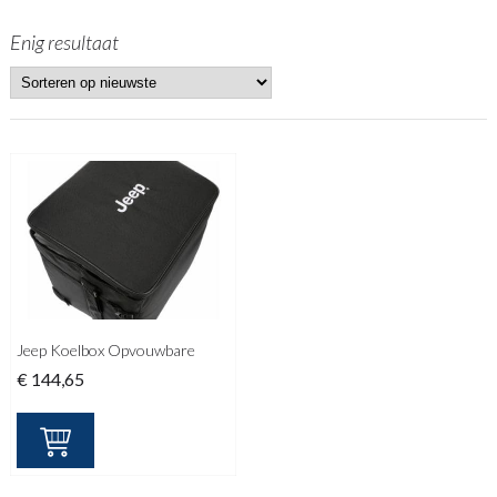
Enig resultaat
Jeep Koelbox Opvouwbare
€
144,65