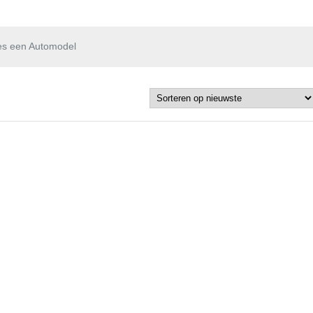
es een Automodel