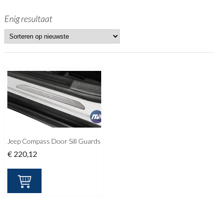
Enig resultaat
Jeep Compass Door Sill Guards
€
220,12