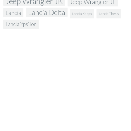
Jeep Wrangler JK
Jeep Wrangler JL
Lancia Delta
Lancia
Lancia Kappa
Lancia Thesis
Lancia Ypsilon