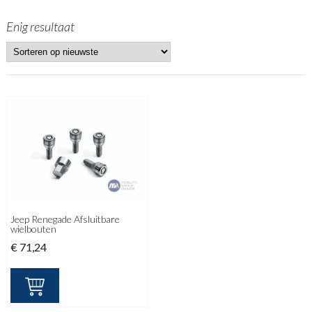
Enig resultaat
Jeep Renegade Afsluitbare
wielbouten
€
71,24