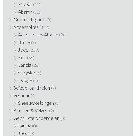
Mopar
(11)
Abarth
(13)
Geen categorie
(0)
Accessoires
(352)
Accessoires Abarth
(8)
Brute
(9)
Jeep
(239)
Fiat
(86)
Lancia
(28)
Chrysler
(4)
Dodge
(5)
Seizoensartikelen
(7)
Verhuur
(0)
Sneeuwkettingen
(0)
Banden & Velgen
(2)
Gebruikte onderdelen
(0)
Lancia
(0)
Jeep
(0)