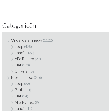
Categorieën
Onderdelen nieuw
(1122)
Jeep
(428)
Lancia
(436)
Alfa Romeo
(27)
Fiat
(170)
Chrysler
(89)
Merchandise
(216)
Jeep
(60)
Brute
(64)
Fiat
(34)
Alfa Romeo
(9)
Lancia
(41)