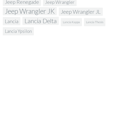
Jeep Renegade
Jeep Wrangler
Jeep Wrangler JK
Jeep Wrangler JL
Lancia Delta
Lancia
Lancia Kappa
Lancia Thesis
Lancia Ypsilon