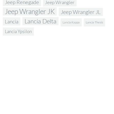
Jeep Renegade
Jeep Wrangler
Jeep Wrangler JK
Jeep Wrangler JL
Lancia Delta
Lancia
Lancia Kappa
Lancia Thesis
Lancia Ypsilon