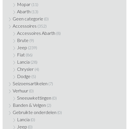
Mopar
(11)
Abarth
(13)
Geen categorie
(0)
Accessoires
(352)
Accessoires Abarth
(8)
Brute
(9)
Jeep
(239)
Fiat
(86)
Lancia
(28)
Chrysler
(4)
Dodge
(5)
Seizoensartikelen
(7)
Verhuur
(0)
Sneeuwkettingen
(0)
Banden & Velgen
(2)
Gebruikte onderdelen
(0)
Lancia
(0)
Jeep
(0)