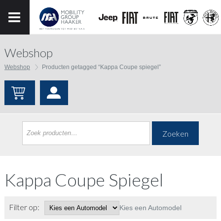
Webshop
Webshop
Producten getagged “Kappa Coupe spiegel”
Zoeken
Kappa Coupe Spiegel
Filter op:
Kies een Automodel