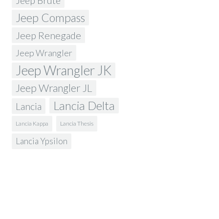
Jeep Brute
Jeep Compass
Jeep Renegade
Jeep Wrangler
Jeep Wrangler JK
Jeep Wrangler JL
Lancia Delta
Lancia
Lancia Kappa
Lancia Thesis
Lancia Ypsilon