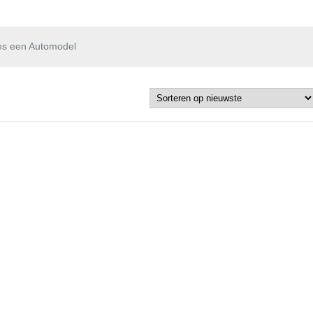
es een Automodel