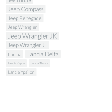
Jeep Brute
Jeep Compass
Jeep Renegade
Jeep Wrangler
Jeep Wrangler JK
Jeep Wrangler JL
Lancia Delta
Lancia
Lancia Kappa
Lancia Thesis
Lancia Ypsilon