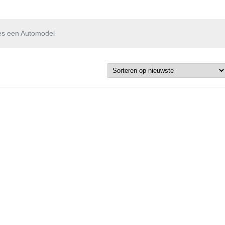
es een Automodel