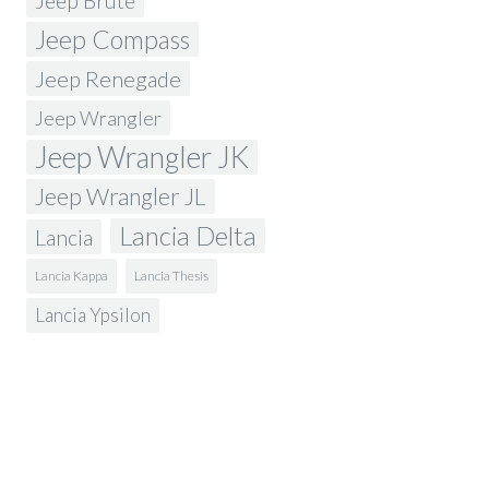
Jeep Brute
Jeep Compass
Jeep Renegade
Jeep Wrangler
Jeep Wrangler JK
Jeep Wrangler JL
Lancia Delta
Lancia
Lancia Kappa
Lancia Thesis
Lancia Ypsilon