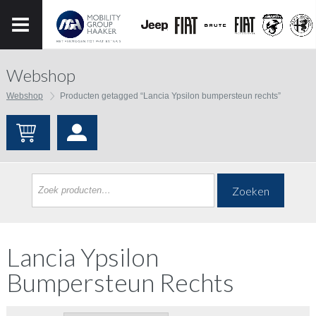
Webshop
Webshop
Producten getagged “Lancia Ypsilon bumpersteun rechts”
Zoeken
Lancia Ypsilon
Bumpersteun Rechts