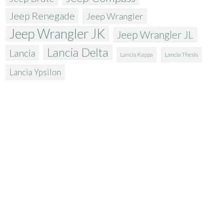
Jeep Renegade
Jeep Wrangler
Jeep Wrangler JK
Jeep Wrangler JL
Lancia Delta
Lancia
Lancia Kappa
Lancia Thesis
Lancia Ypsilon