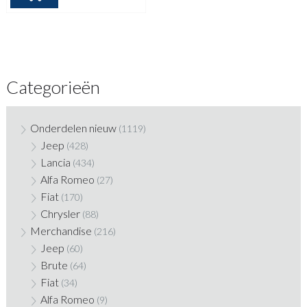
Categorieën
Onderdelen nieuw
(1119)
Jeep
(428)
Lancia
(434)
Alfa Romeo
(27)
Fiat
(170)
Chrysler
(88)
Merchandise
(216)
Jeep
(60)
Brute
(64)
Fiat
(34)
Alfa Romeo
(9)