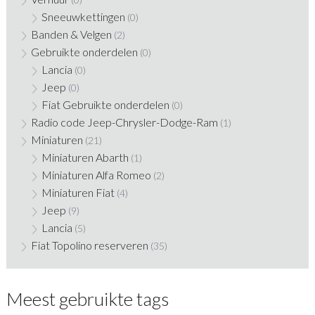
Sneeuwkettingen
(0)
Banden & Velgen
(2)
Gebruikte onderdelen
(0)
Lancia
(0)
Jeep
(0)
Fiat Gebruikte onderdelen
(0)
Radio code Jeep-Chrysler-Dodge-Ram
(1)
Miniaturen
(21)
Miniaturen Abarth
(1)
Miniaturen Alfa Romeo
(2)
Miniaturen Fiat
(4)
Jeep
(9)
Lancia
(5)
Fiat Topolino reserveren
(35)
Meest gebruikte tags