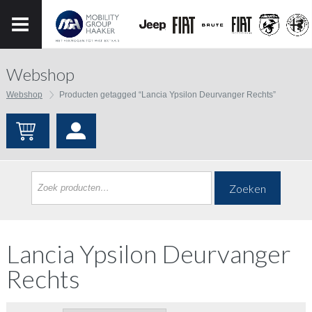
Webshop
Webshop
Producten getagged “Lancia Ypsilon Deurvanger Rechts”
Zoeken
Lancia Ypsilon Deurvanger
Rechts