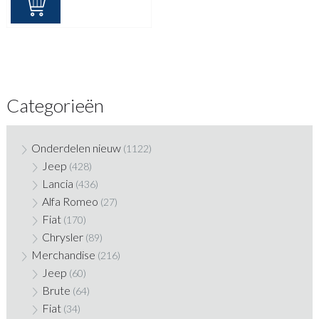
Categorieën
Onderdelen nieuw
(1122)
Jeep
(428)
Lancia
(436)
Alfa Romeo
(27)
Fiat
(170)
Chrysler
(89)
Merchandise
(216)
Jeep
(60)
Brute
(64)
Fiat
(34)