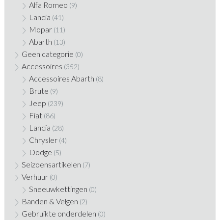
Alfa Romeo
(9)
Lancia
(41)
Mopar
(11)
Abarth
(13)
Geen categorie
(0)
Accessoires
(352)
Accessoires Abarth
(8)
Brute
(9)
Jeep
(239)
Fiat
(86)
Lancia
(28)
Chrysler
(4)
Dodge
(5)
Seizoensartikelen
(7)
Verhuur
(0)
Sneeuwkettingen
(0)
Banden & Velgen
(2)
Gebruikte onderdelen
(0)