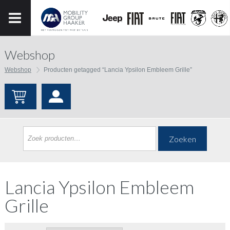
Webshop
Webshop
Producten getagged “Lancia Ypsilon Embleem Grille”
Zoeken
Lancia Ypsilon Embleem
Grille