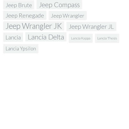
Jeep Compass
Jeep Brute
Jeep Renegade
Jeep Wrangler
Jeep Wrangler JK
Jeep Wrangler JL
Lancia Delta
Lancia
Lancia Kappa
Lancia Thesis
Lancia Ypsilon