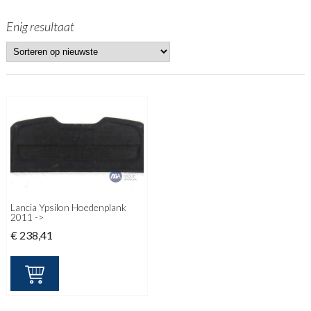
Enig resultaat
Lancia Ypsilon Hoedenplank
2011 ->
€
238,41