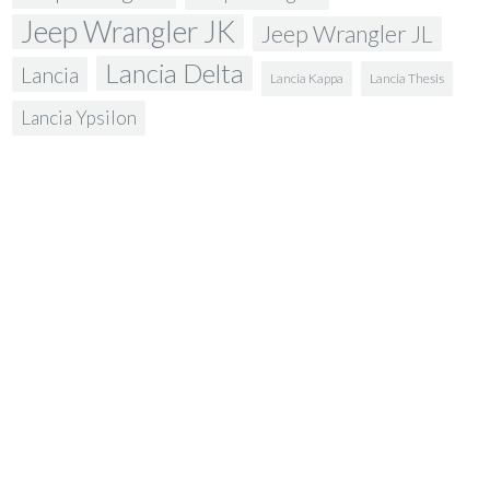
Jeep Wrangler JK
Jeep Wrangler JL
Lancia Delta
Lancia
Lancia Kappa
Lancia Thesis
Lancia Ypsilon